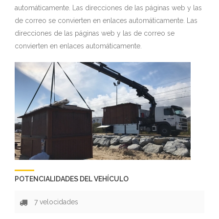
automáticamente. Las direcciones de las páginas web y las
de correo se convierten en enlaces automáticamente. Las
direcciones de las páginas web y las de correo se
convierten en enlaces automáticamente.
POTENCIALIDADES DEL VEHÍCULO
7 velocidades