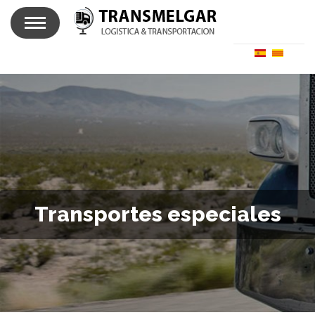
Transportes especiales