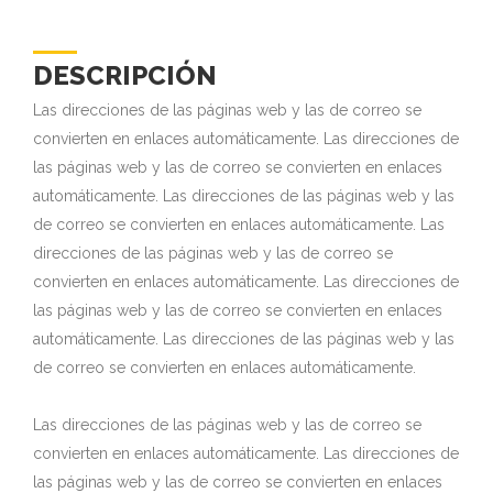
DESCRIPCIÓN
Las direcciones de las páginas web y las de correo se
convierten en enlaces automáticamente. Las direcciones de
las páginas web y las de correo se convierten en enlaces
automáticamente. Las direcciones de las páginas web y las
de correo se convierten en enlaces automáticamente. Las
direcciones de las páginas web y las de correo se
convierten en enlaces automáticamente. Las direcciones de
las páginas web y las de correo se convierten en enlaces
automáticamente. Las direcciones de las páginas web y las
de correo se convierten en enlaces automáticamente.
Las direcciones de las páginas web y las de correo se
convierten en enlaces automáticamente. Las direcciones de
las páginas web y las de correo se convierten en enlaces