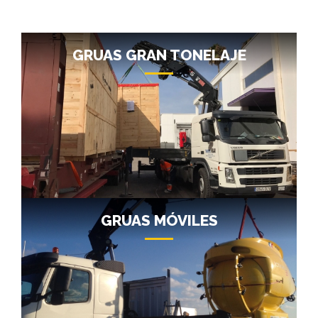
GRUAS GRAN TONELAJE
GRUAS MÓVILES