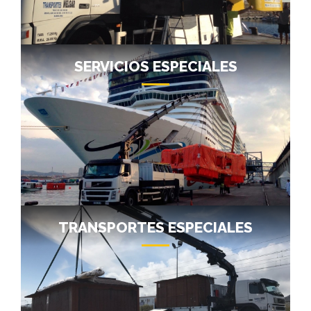
SERVICIOS ESPECIALES
TRANSPORTES ESPECIALES