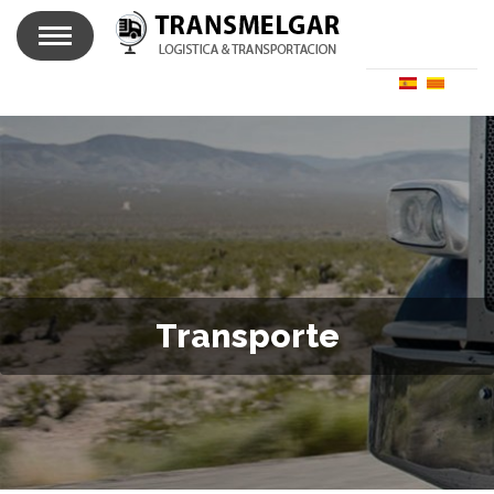
Transporte